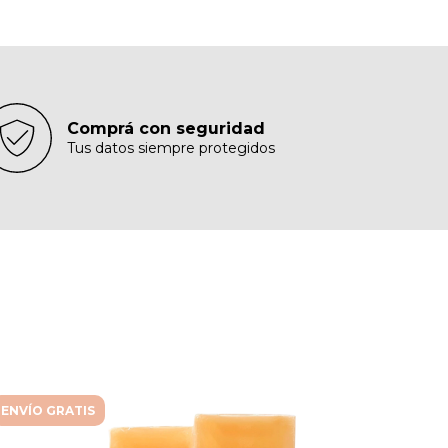
Comprá con seguridad
Tus datos siempre protegidos
ENVÍO GRATIS