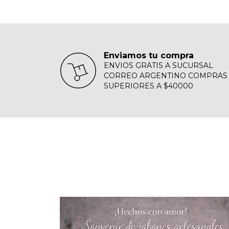
Enviamos tu compra
ENVIOS GRATIS A SUCURSAL
CORREO ARGENTINO COMPRAS
SUPERIORES A $40000