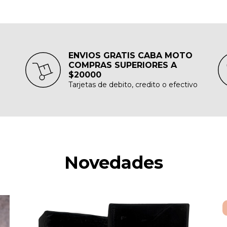
ENVIOS GRATIS CABA MOTO
COMPRAS SUPERIORES A
$20000
Tarjetas de debito, credito o efectivo
Novedades