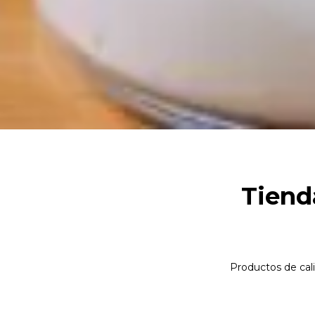
Tiend
Productos de cal