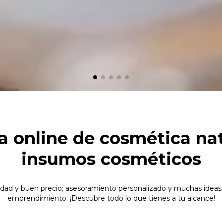
a online de cosmética nat
insumos cosméticos
idad y buen precio; asesoramiento personalizado y muchas ideas 
emprendimiento. ¡Descubre todo lo que tienes a tu alcance!