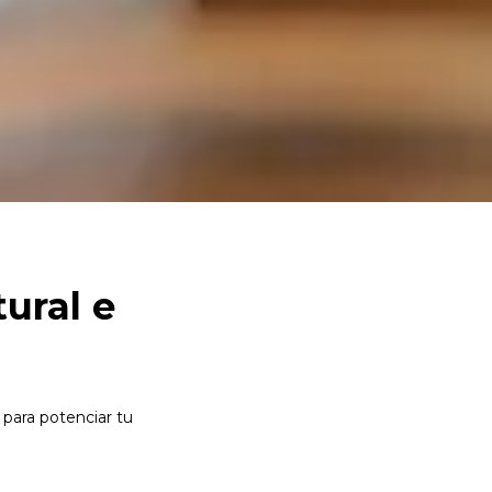
ural e
para potenciar tu