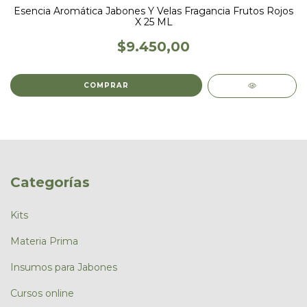
Esencia Aromática Jabones Y Velas Fragancia Frutos Rojos
X 25 ML
$9.450,00
Categorías
Kits
Materia Prima
Insumos para Jabones
Cursos online