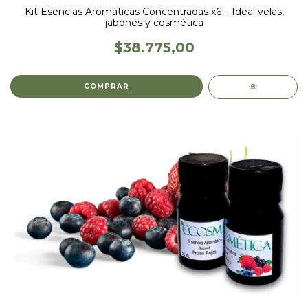
Kit Esencias Aromáticas Concentradas x6 – Ideal velas,
jabones y cosmética
$38.775,00