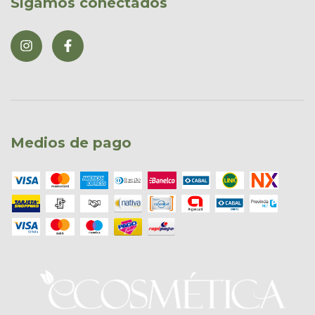
Sigamos conectados
Medios de pago