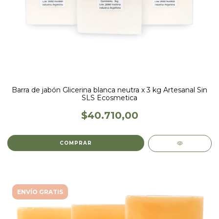
Barra de jabón Glicerina blanca neutra x 3 kg Artesanal Sin
SLS Ecosmetica
$40.710,00
ENVÍO GRATIS