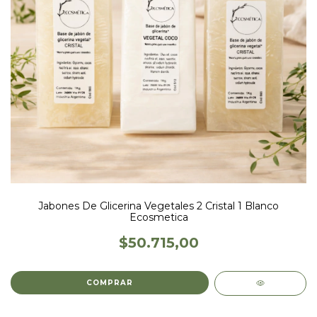
Jabones De Glicerina Vegetales 2 Cristal 1 Blanco
Ecosmetica
$50.715,00