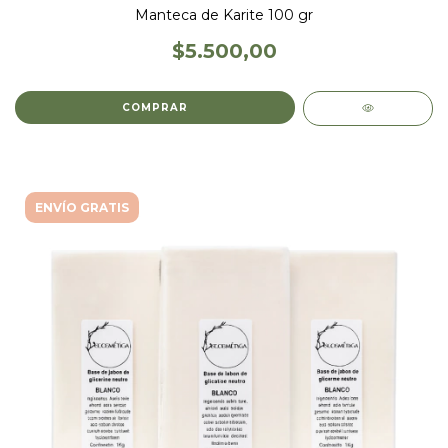
Manteca de Karite 100 gr
$5.500,00
ENVÍO GRATIS