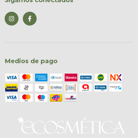
Medios de pago