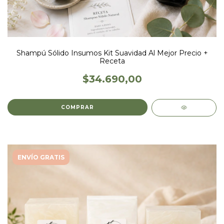
Shampú Sólido Insumos Kit Suavidad Al Mejor Precio +
Receta
$34.690,00
ENVÍO GRATIS