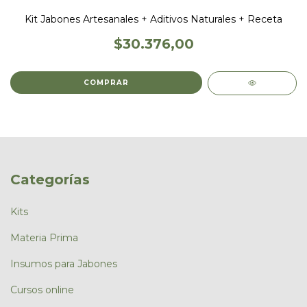
Kit Jabones Artesanales + Aditivos Naturales + Receta
$30.376,00
Categorías
Kits
Materia Prima
Insumos para Jabones
Cursos online