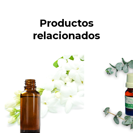
Productos
relacionados