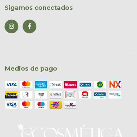
Sigamos conectados
Medios de pago