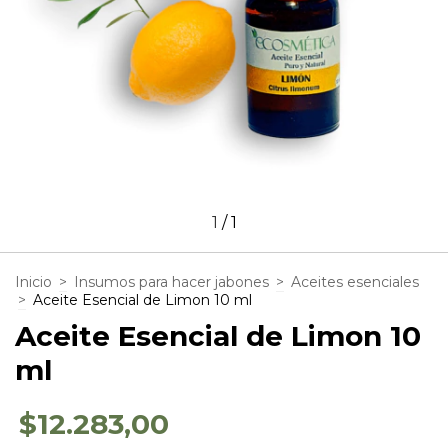
1
/
1
Inicio
>
Insumos para hacer jabones
>
Aceites esenciales
>
Aceite Esencial de Limon 10 ml
Aceite Esencial de Limon 10
ml
$12.283,00