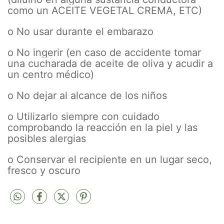
como un ACEITE VEGETAL CREMA, ETC)
o No usar durante el embarazo
o No ingerir (en caso de accidente tomar
una cucharada de aceite de oliva y acudir a
un centro médico)
o No dejar al alcance de los niños
o Utilizarlo siempre con cuidado
comprobando la reacción en la piel y las
posibles alergias
o Conservar el recipiente en un lugar seco,
fresco y oscuro