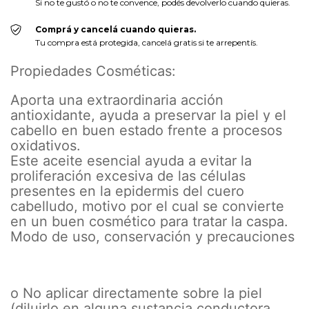
Si no te gustó o no te convence, podés devolverlo cuando quieras.
Comprá y cancelá cuando quieras.
Tu compra está protegida, cancelá gratis si te arrepentís.
Propiedades Cosméticas:
Aporta una extraordinaria acción
antioxidante, ayuda a preservar la piel y el
cabello en buen estado frente a procesos
oxidativos.
Este aceite esencial ayuda a evitar la
proliferación excesiva de las células
presentes en la epidermis del cuero
cabelludo, motivo por el cual se convierte
en un buen cosmético para tratar la caspa.
Modo de uso, conservación y precauciones
o No aplicar directamente sobre la piel
(diluirlo en alguna sustancia conductora